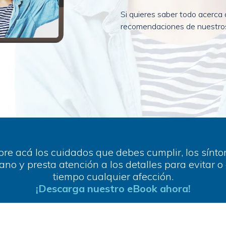
Si quieres saber todo acerca
recomendaciones de nuestros
re acá los cuidados que debes cumplir, los sínt
ano y presta atención a los detalles para evitar o
tiempo cualquier afección.
¡Descarga nuestro eBook ahora!